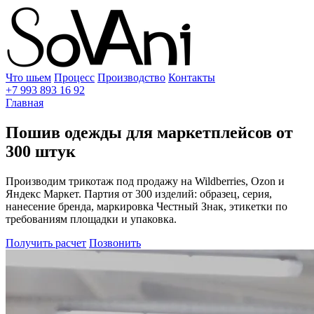
Что шьем
Процесс
Производство
Контакты
+7 993 893 16 92
Главная
Пошив одежды для маркетплейсов от
300 штук
Производим трикотаж под продажу на Wildberries, Ozon и
Яндекс Маркет. Партия от 300 изделий: образец, серия,
нанесение бренда, маркировка Честный Знак, этикетки по
требованиям площадки и упаковка.
Получить расчет
Позвонить