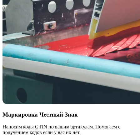
Маркировка Честный Знак
Наносим коды GTIN по вашим артикулам. Помогаем с
получением кодов если у вас их нет.