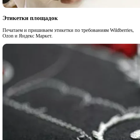
Этикетки площадок
Печатаем и пришиваем этикетки по требованиям Wildberries,
Ozon и Яндекс Маркет.